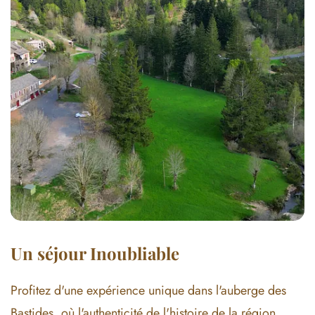
Un séjour Inoubliable
Profitez d'une expérience unique dans l'auberge des
Bastides, où l'authenticité de l'histoire de la région