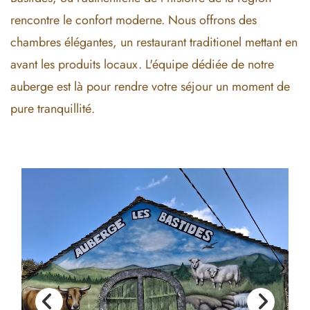
rencontre le confort moderne. Nous offrons des
chambres élégantes, un restaurant traditionel mettant en
avant les produits locaux. L'équipe dédiée de notre
auberge est là pour rendre votre séjour un moment de
pure tranquillité.