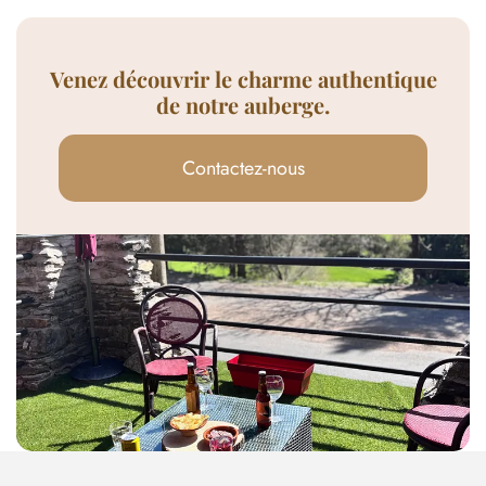
Venez découvrir le charme authentique
de notre auberge.
Contactez-nous