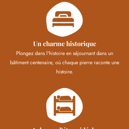
Un charme historique
Plongez dans l'histoire en séjournant dans un
bâtiment centenaire, où chaque pierre raconte une
histoire.