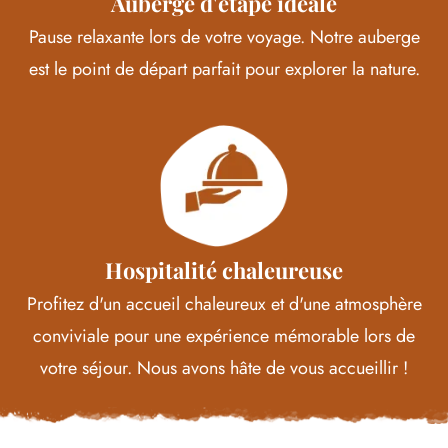
Auberge d'étape idéale
Pause relaxante lors de votre voyage. Notre auberge
est le point de départ parfait pour explorer la nature.
Hospitalité chaleureuse
Profitez d'un accueil chaleureux et d'une atmosphère
conviviale pour une expérience mémorable lors de
votre séjour. Nous avons hâte de vous accueillir !