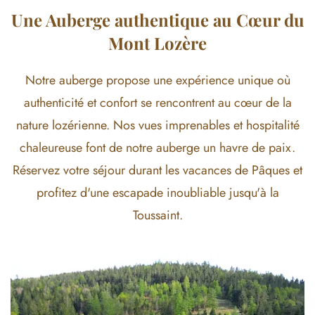
Une Auberge authentique au Cœur du
Mont Lozère
Notre auberge propose une expérience unique où
authenticité et confort se rencontrent au cœur de la
nature lozérienne. Nos vues imprenables et hospitalité
chaleureuse font de notre auberge un havre de paix.
Réservez votre séjour durant les vacances de Pâques et
profitez d'une escapade inoubliable jusqu'à la
Toussaint.