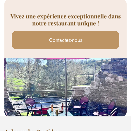
Vivez une expérience exceptionnelle dans
notre restaurant unique !
Contactez-nous