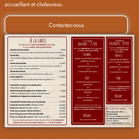
accueillant et chaleureux.
Contactez-nous