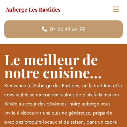
Auberge Les Bastides
04 66 49 64 99
Le meilleur de
notre cuisine...
Bienvenue à l’Auberge des Bastides, où la tradition et la
convivialité se rencontrent autour de plats faits maison.
Située au cœur des cévènnes, notre auberge vous
invite à découvrir une cuisine généreuse, préparée
avec des produits locaux et de saison, dans un cadre