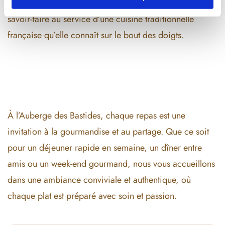
Aux fourneaux, notre cheffe Isabelle met tout son
savoir-faire au service d’une cuisine traditionnelle
française qu’elle connaît sur le bout des doigts.
À l’Auberge des Bastides, chaque repas est une
invitation à la gourmandise et au partage. Que ce soit
pour un déjeuner rapide en semaine, un dîner entre
amis ou un week-end gourmand, nous vous accueillons
dans une ambiance conviviale et authentique, où
chaque plat est préparé avec soin et passion.