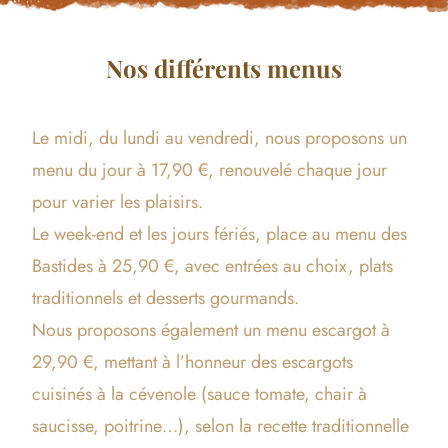
Nos différents menus
Le midi, du lundi au vendredi, nous proposons un
menu du jour à 17,90 €, renouvelé chaque jour
pour varier les plaisirs.
Le week-end et les jours fériés, place au menu des
Bastides à 25,90 €, avec entrées au choix, plats
traditionnels et desserts gourmands.
Nous proposons également un menu escargot à
29,90 €, mettant à l’honneur des escargots
cuisinés à la cévenole (sauce tomate, chair à
saucisse, poitrine…), selon la recette traditionnelle