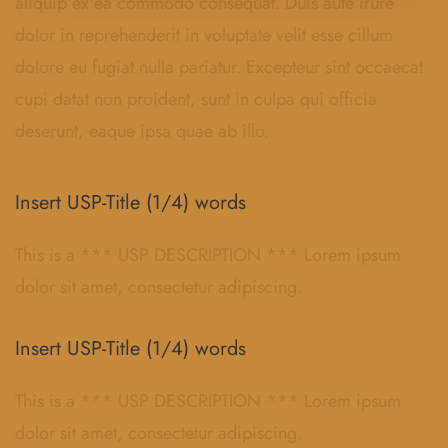
aliquip ex ea commodo consequat. Duis aute irure
dolor in reprehenderit in voluptate velit esse cillum
dolore eu fugiat nulla pariatur. Excepteur sint occaecat
cupi datat non proident, sunt in culpa qui officia
deserunt, eaque ipsa quae ab illo.
Insert USP-Title (1/4) words
This is a *** USP DESCRIPTION *** Lorem ipsum
dolor sit amet, consectetur adipiscing.
Insert USP-Title (1/4) words
This is a *** USP DESCRIPTION *** Lorem ipsum
dolor sit amet, consectetur adipiscing.