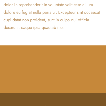
dolor in reprehenderit in voluptate velit esse cillum
dolore eu fugiat nulla pariatur. Excepteur sint occaecat
cupi datat non proident, sunt in culpa qui officia
deserunt, eaque ipsa quae ab illo.