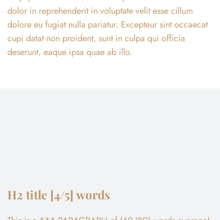
dolor in reprehenderit in voluptate velit esse cillum
dolore eu fugiat nulla pariatur. Excepteur sint occaecat
cupi datat non proident, sunt in culpa qui officia
deserunt, eaque ipsa quae ab illo.
H2 title [4/5] words